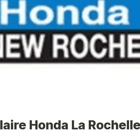
aire Honda La Rochell